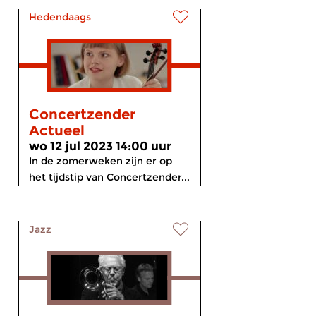
Hedendaags
Concertzender
Actueel
wo 12 jul 2023 14:00 uur
In de zomerweken zijn er op
het tijdstip van Concertzender...
Jazz