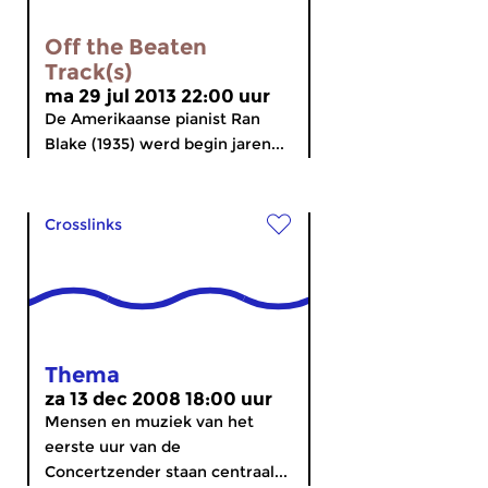
Off the Beaten
Track(s)
ma 29 jul 2013 22:00 uur
De Amerikaanse pianist Ran
Blake (1935) werd begin jaren...
Crosslinks
Thema
za 13 dec 2008 18:00 uur
Mensen en muziek van het
eerste uur van de
Concertzender staan centraal...