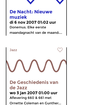
De Nacht: Nieuwe
muziek
di 6 nov 2007 01:02 uur
Donemus. Elke eerste
maandagnacht van de maand:...
Jazz
De Geschiedenis van
de Jazz
wo 3 jan 2007 01:00 uur
Aflevering 660 & 661 met
Ornette Coleman en Gunther...