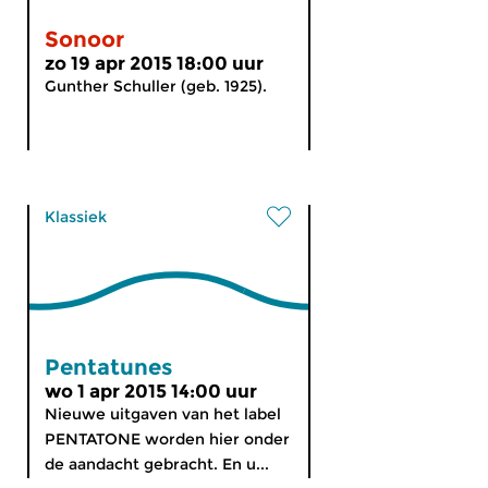
Sonoor
zo 19 apr 2015 18:00 uur
Gunther Schuller (geb. 1925).
Klassiek
Pentatunes
wo 1 apr 2015 14:00 uur
Nieuwe uitgaven van het label
PENTATONE worden hier onder
de aandacht gebracht. En u...