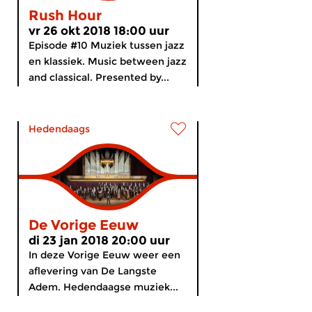
Rush Hour
vr 26 okt 2018 18:00 uur
Episode #10 Muziek tussen jazz
en klassiek. Music between jazz
and classical. Presented by...
Hedendaags
De Vorige Eeuw
di 23 jan 2018 20:00 uur
In deze Vorige Eeuw weer een
aflevering van De Langste
Adem. Hedendaagse muziek...