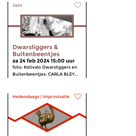
Jazz
Dwarsliggers &
Buitenbeentjes
za 24 feb 2024 15:00 uur
foto: Kotivalo Dwarsliggers en
Buitenbeentjes: CARLA BLEY...
Hedendaags
|
improvisatie