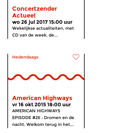
Concertzender
Actueel
wo 26 jul 2017 15:00 uur
Wekelijkse actualiteiten, met
CD van de week, de...
Hedendaags
American Highways
vr 16 okt 2015 18:00 uur
AMERICAN HIGHWAYS
EPISODE #26 : Dromen en de
nacht. Welkom terug in het...