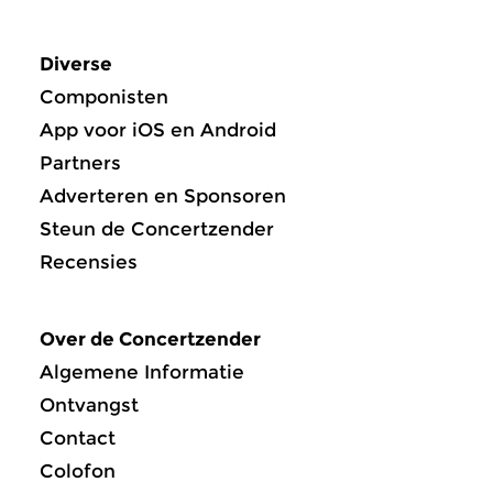
Diverse
Componisten
App voor iOS en Android
Partners
Adverteren en Sponsoren
Steun de Concertzender
Recensies
Over de Concertzender
Algemene Informatie
Ontvangst
Contact
Colofon