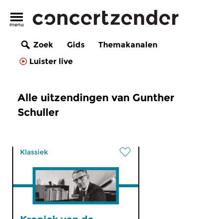
Zoek
Gids
Themakanalen
Luister live
Alle uitzendingen van Gunther
Schuller
Klassiek