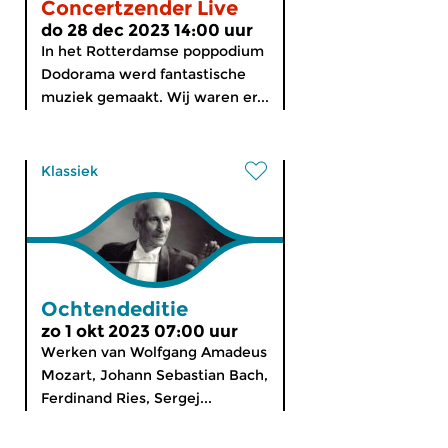
Concertzender Live
do 28 dec 2023 14:00 uur
In het Rotterdamse poppodium
Dodorama werd fantastische
muziek gemaakt. Wij waren er...
Klassiek
Ochtendeditie
zo 1 okt 2023 07:00 uur
Werken van Wolfgang Amadeus
Mozart, Johann Sebastian Bach,
Ferdinand Ries, Sergej...