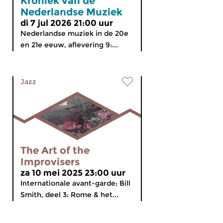
Kroniek van de
Nederlandse Muziek
di 7 jul 2026 21:00 uur
Nederlandse muziek in de 20e
en 21e eeuw, aflevering 9:...
Jazz
The Art of the
Improvisers
za 10 mei 2025 23:00 uur
Internationale avant-garde; Bill
Smith, deel 3: Rome & het...