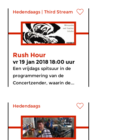
Hedendaags
|
Third Stream
Rush Hour
vr 19 jan 2018 18:00 uur
Een vrijdags spitsuur in de
programmering van de
Concertzender, waarin de...
Hedendaags