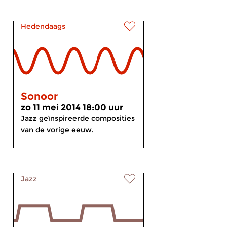
Hedendaags
Sonoor
zo 11 mei 2014 18:00 uur
Jazz geïnspireerde composities
van de vorige eeuw.
Jazz