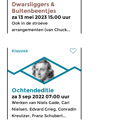
Dwarsliggers &
Buitenbeentjes
za 13 mei 2023 15:00 uur
Ook in de stroeve
arrangementen (van Chuck...
Klassiek
Ochtendeditie
za 3 sep 2022 07:00 uur
Werken van Niels Gade, Carl
Nielsen, Edvard Grieg, Conradin
Kreutzer, Franz Schubert...