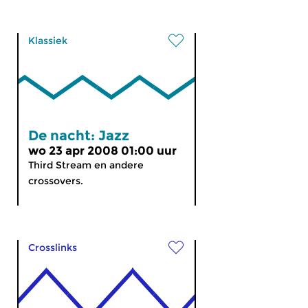
Klassiek
De nacht: Jazz
wo 23 apr 2008 01:00 uur
Third Stream en andere
crossovers.
Crosslinks