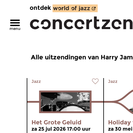
ontdek
Alle uitzendingen van Harry Ja
Jazz
Jazz
Het Grote Geluid
Holiday 
za 25 jul 2026 17:00 uur
za 30 mei