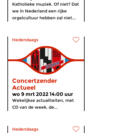
Katholieke muziek. Of niet? Dat
we in Nederland een rijke
orgelcultuur hebben zal niet...
Hedendaags
Concertzender
Actueel
wo 9 mrt 2022 14:00 uur
Wekelijkse actualiteiten, met
CD van de week, de...
Hedendaags