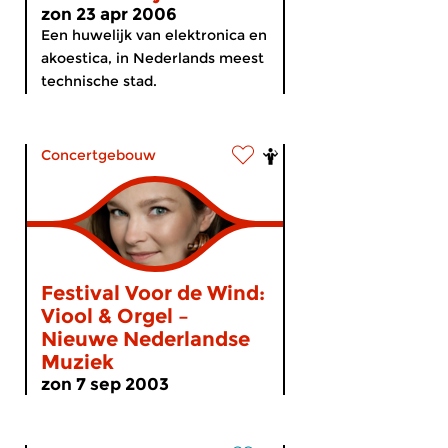
zon 23 apr 2006
Een huwelijk van elektronica en
akoestica, in Nederlands meest
technische stad.
Concertgebouw
Festival Voor de Wind:
Viool & Orgel –
Nieuwe Nederlandse
Muziek
zon 7 sep 2003
...