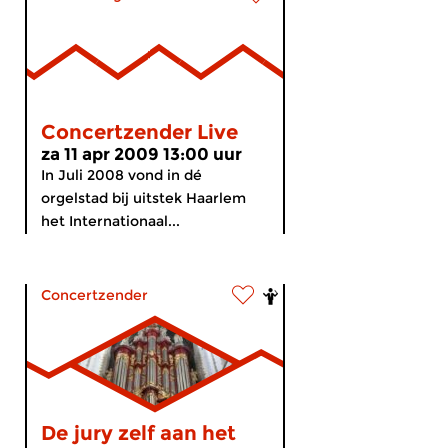
Concertzender Live
za 11 apr 2009 13:00 uur
In Juli 2008 vond in dé
orgelstad bij uitstek Haarlem
het Internationaal...
Concertzender
De jury zelf aan het