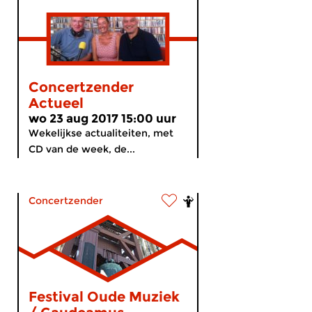
Concertzender
Actueel
wo 23 aug 2017 15:00 uur
Wekelijkse actualiteiten, met
CD van de week, de...
Concertzender
Festival Oude Muziek