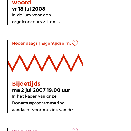
woord
vr 18 jul 2008
In de jury voor een
orgelconcours zitten is...
Hedendaags
|
Eigentijdse muziek
Bijdetijds
ma 2 jul 2007 19:00 uur
In het kader van onze
Donemusprogrammering
aandacht voor muziek van de...