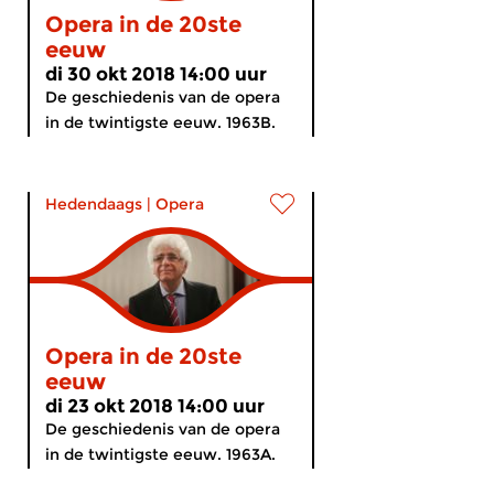
Opera in de 20ste
eeuw
di 30 okt 2018 14:00 uur
De geschiedenis van de opera
in de twintigste eeuw. 1963B.
Hedendaags
|
Opera
Opera in de 20ste
eeuw
di 23 okt 2018 14:00 uur
De geschiedenis van de opera
in de twintigste eeuw. 1963A.