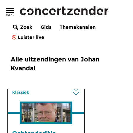
Zoek
Gids
Themakanalen
Luister live
Alle uitzendingen van Johan
Kvandal
Klassiek