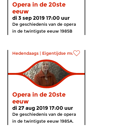
Opera in de 20ste
eeuw
di 3 sep 2019 17:00 uur
De geschiedenis van de opera
in de twintigste eeuw 1985B
Hedendaags
|
Eigentijdse muziek
Opera in de 20ste
eeuw
di 27 aug 2019 17:00 uur
De geschiedenis van de opera
in de twintigste eeuw 1985A.