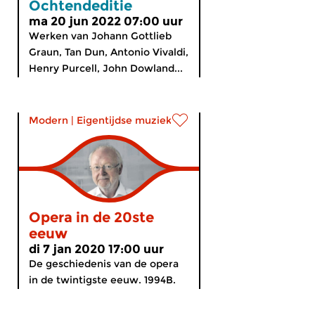
Ochtendeditie
ma 20 jun 2022 07:00 uur
Werken van Johann Gottlieb
Graun, Tan Dun, Antonio Vivaldi,
Henry Purcell, John Dowland...
Modern
|
Eigentijdse muziek
Opera in de 20ste
eeuw
di 7 jan 2020 17:00 uur
De geschiedenis van de opera
in de twintigste eeuw. 1994B.