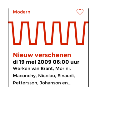
Modern
Nieuw verschenen
di 19 mei 2009 06:00 uur
Werken van Brant, Morini,
Maconchy, Nicolau, Einaudi,
Pettersson, Johanson en...