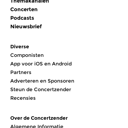
Themakanalen
Concerten
Podcasts
Nieuwsbrief
Diverse
Componisten
App voor iOS en Android
Partners
Adverteren en Sponsoren
Steun de Concertzender
Recensies
Over de Concertzender
Algemene Informatie