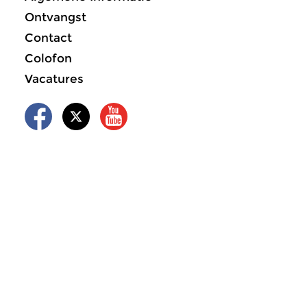
Ontvangst
Contact
Colofon
Vacatures