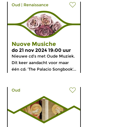
Oud
|
Renaissance
Nuove Musiche
do 21 nov 2024 19:00 uur
Nieuwe cd’s met Oude Muziek.
Dit keer aandacht voor maar
één cd: ‘The Palacio Songbook’...
Oud