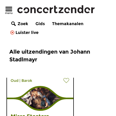
Zoek
Gids
Themakanalen
Luister live
Alle uitzendingen van Johann
Stadlmayr
Oud
|
Barok