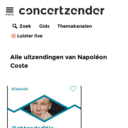
Zoek
Gids
Themakanalen
Luister live
Alle uitzendingen van Napoléon
Coste
Klassiek