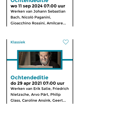
Ochtendeditie
wo 11 sep 2024 07:00 uur
Werken van Johann Sebastian
Bach, Nicolò Paganini,
Gioacchino Rossini, Amilcare...
Klassiek
Ochtendeditie
do 29 apr 2021 07:00 uur
Werken van Erik Satie, Friedrich
Nietzsche, Arvo Pärt, Philip
Glass, Caroline Ansink, Geert...