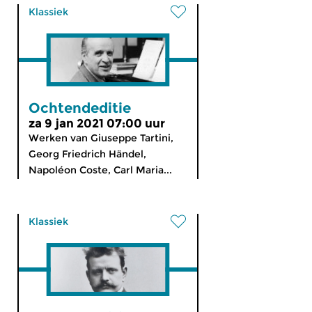
Klassiek
Ochtendeditie
za 9 jan 2021 07:00 uur
Werken van Giuseppe Tartini,
Georg Friedrich Händel,
Napoléon Coste, Carl Maria...
Klassiek