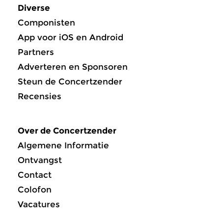
Diverse
Componisten
App voor iOS en Android
Partners
Adverteren en Sponsoren
Steun de Concertzender
Recensies
Over de Concertzender
Algemene Informatie
Ontvangst
Contact
Colofon
Vacatures