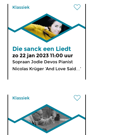
Klassiek
Die sanck een Liedt
zo 22 jan 2023 11:00 uur
Sopraan Jodie Devos Pianist
Nicolas Krüger ‘And Love Said…’
Klassiek