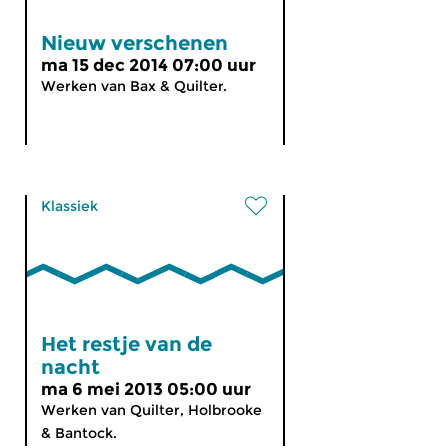
Nieuw verschenen
ma 15 dec 2014 07:00 uur
Werken van Bax & Quilter.
Klassiek
Het restje van de
nacht
ma 6 mei 2013 05:00 uur
Werken van Quilter, Holbrooke
& Bantock.