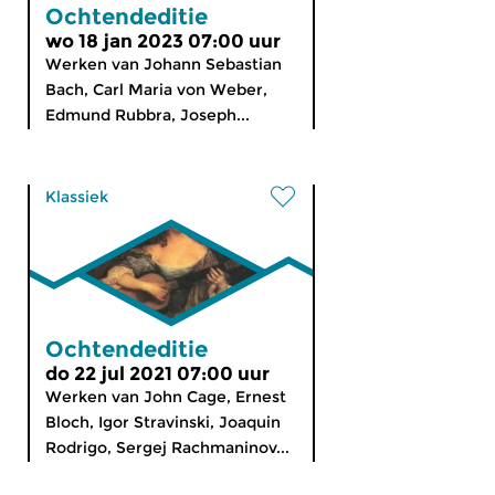
Ochtendeditie
wo 18 jan 2023 07:00 uur
Werken van Johann Sebastian
Bach, Carl Maria von Weber,
Edmund Rubbra, Joseph...
Klassiek
Ochtendeditie
do 22 jul 2021 07:00 uur
Werken van John Cage, Ernest
Bloch, Igor Stravinski, Joaquin
Rodrigo, Sergej Rachmaninov...