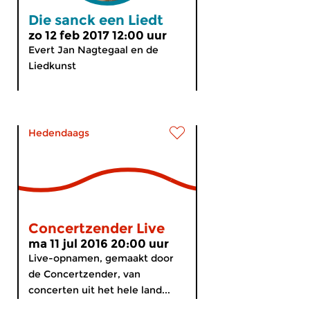
Die sanck een Liedt
zo 12 feb 2017 12:00 uur
Evert Jan Nagtegaal en de
Liedkunst
Hedendaags
Concertzender Live
ma 11 jul 2016 20:00 uur
Live-opnamen, gemaakt door
de Concertzender, van
concerten uit het hele land...