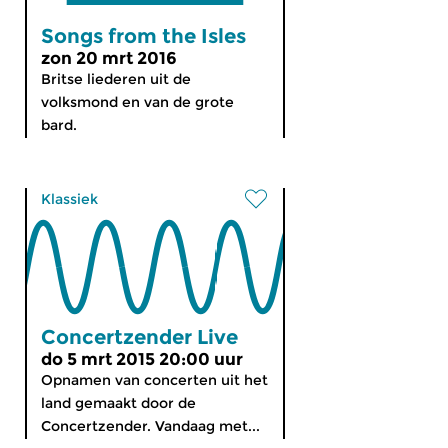
Songs from the Isles
zon 20 mrt 2016
Britse liederen uit de
volksmond en van de grote
bard.
Klassiek
Concertzender Live
do 5 mrt 2015 20:00 uur
Opnamen van concerten uit het
land gemaakt door de
Concertzender. Vandaag met...