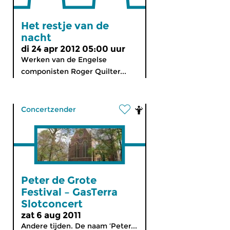
Het restje van de
nacht
di 24 apr 2012 05:00 uur
Werken van de Engelse
componisten Roger Quilter...
Concertzender
Peter de Grote
Festival – GasTerra
Slotconcert
zat 6 aug 2011
Andere tijden. De naam ‘Peter...