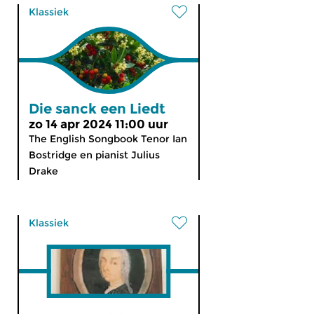
Klassiek
Die sanck een Liedt
zo 14 apr 2024 11:00 uur
The English Songbook Tenor Ian
Bostridge en pianist Julius
Drake
Klassiek