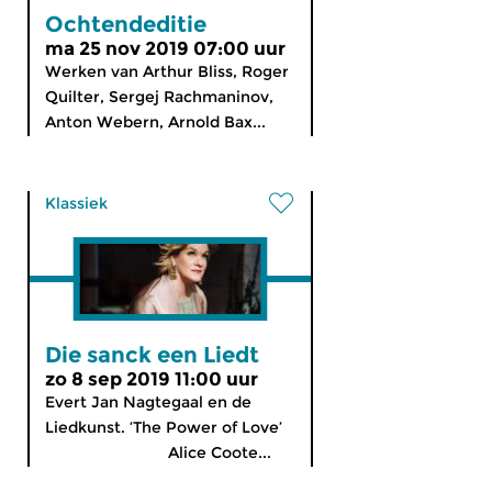
Ochtendeditie
ma 25 nov 2019 07:00 uur
Werken van Arthur Bliss, Roger
Quilter, Sergej Rachmaninov,
Anton Webern, Arnold Bax...
Klassiek
Die sanck een Liedt
zo 8 sep 2019 11:00 uur
Evert Jan Nagtegaal en de
Liedkunst. ‘The Power of Love’
Alice Coote...