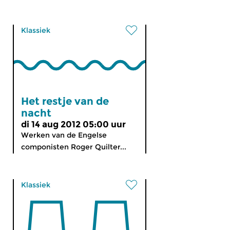
Klassiek
Het restje van de
nacht
di 14 aug 2012 05:00 uur
Werken van de Engelse
componisten Roger Quilter...
Klassiek