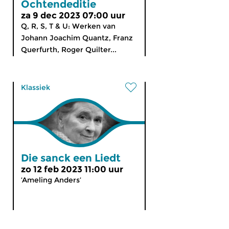
Ochtendeditie
za 9 dec 2023 07:00 uur
Q, R, S, T & U: Werken van
Johann Joachim Quantz, Franz
Querfurth, Roger Quilter...
Klassiek
Die sanck een Liedt
zo 12 feb 2023 11:00 uur
‘Ameling Anders’