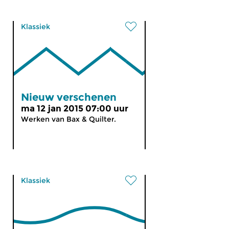
Klassiek
Nieuw verschenen
ma 12 jan 2015 07:00 uur
Werken van Bax & Quilter.
Klassiek