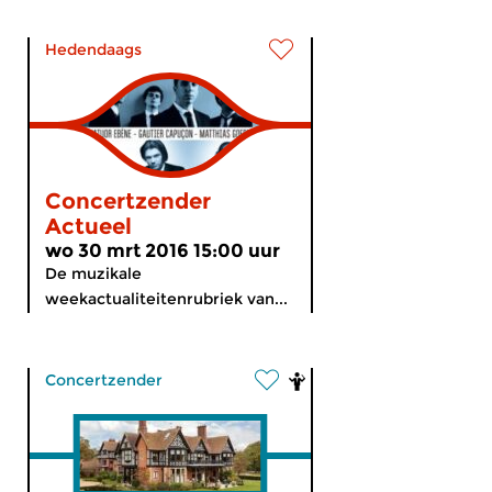
Hedendaags
Concertzender
Actueel
wo 30 mrt 2016 15:00 uur
De muzikale
weekactualiteitenrubriek van...
Concertzender