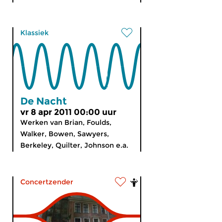
Klassiek
De Nacht
vr 8 apr 2011 00:00 uur
Werken van Brian, Foulds,
Walker, Bowen, Sawyers,
Berkeley, Quilter, Johnson e.a.
Concertzender