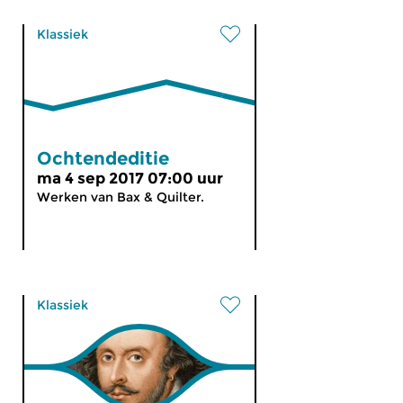
Klassiek
Ochtendeditie
ma 4 sep 2017 07:00 uur
Werken van Bax & Quilter.
Klassiek