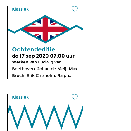
Klassiek
Ochtendeditie
do 17 sep 2020 07:00 uur
Werken van Ludwig van
Beethoven, Johan de Meij, Max
Bruch, Erik Chisholm, Ralph...
Klassiek