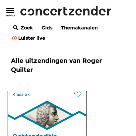
Zoek
Gids
Themakanalen
Luister live
Alle uitzendingen van Roger
Quilter
Klassiek