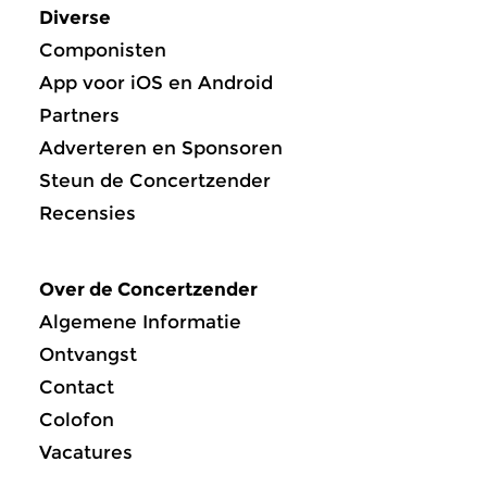
Diverse
Componisten
App voor iOS en Android
Partners
Adverteren en Sponsoren
Steun de Concertzender
Recensies
Over de Concertzender
Algemene Informatie
Ontvangst
Contact
Colofon
Vacatures