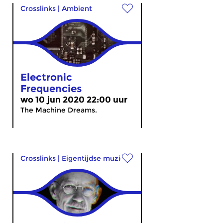
Crosslinks
|
Ambient
Electronic
Frequencies
wo 10 jun 2020 22:00 uur
The Machine Dreams.
Crosslinks
|
Eigentijdse muziek