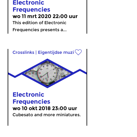
Electronic
Frequencies
wo 11 mrt 2020 22:00 uur
This edition of Electronic
Frequencies presents a...
Crosslinks
|
Eigentijdse muziek
Electronic
Frequencies
wo 10 okt 2018 23:00 uur
Cubesato and more miniatures.