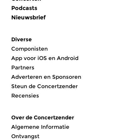
Podcasts
Nieuwsbrief
Diverse
Componisten
App voor iOS en Android
Partners
Adverteren en Sponsoren
Steun de Concertzender
Recensies
Over de Concertzender
Algemene Informatie
Ontvangst