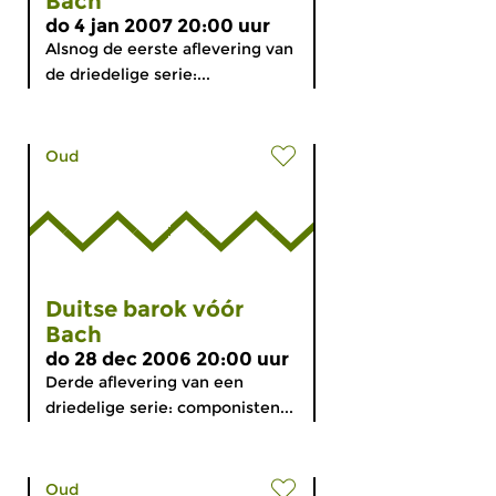
Bach
do 4 jan 2007 20:00 uur
Alsnog de eerste aflevering van
de driedelige serie:...
Oud
Duitse barok vóór
Bach
do 28 dec 2006 20:00 uur
Derde aflevering van een
driedelige serie: componisten...
Oud