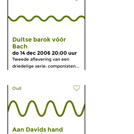
Duitse barok vóór
Bach
do 14 dec 2006 20:00 uur
Tweede aflevering van een
driedelige serie: componisten...
Oud
Aan Davids hand