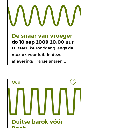
De snaar van vroeger
do 10 sep 2009 20:00 uur
Luisterrijke rondgang langs de
muziek voor luit. In deze
aflevering: Franse snaren...
Oud
Duitse barok vóór