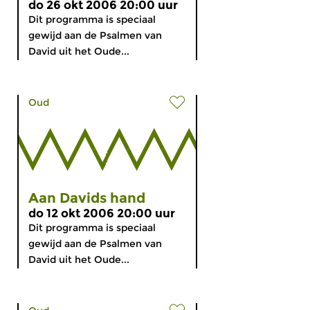
do 26 okt 2006 20:00 uur
Dit programma is speciaal
gewijd aan de Psalmen van
David uit het Oude...
Oud
Aan Davids hand
do 12 okt 2006 20:00 uur
Dit programma is speciaal
gewijd aan de Psalmen van
David uit het Oude...