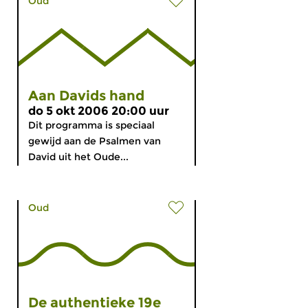
Oud
Aan Davids hand
do 5 okt 2006 20:00 uur
Dit programma is speciaal
gewijd aan de Psalmen van
David uit het Oude...
Oud
De authentieke 19e