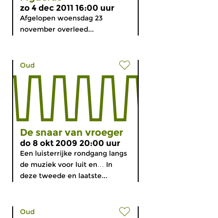
zo 4 dec 2011 16:00 uur
Afgelopen woensdag 23
november overleed...
Oud
De snaar van vroeger
do 8 okt 2009 20:00 uur
Een luisterrijke rondgang langs
de muziek voor luit en… In
deze tweede en laatste...
Oud