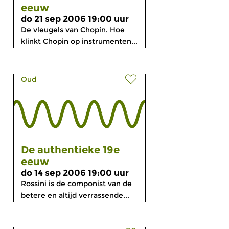
eeuw
do 21 sep 2006 19:00 uur
De vleugels van Chopin. Hoe
klinkt Chopin op instrumenten...
Oud
De authentieke 19e
eeuw
do 14 sep 2006 19:00 uur
Rossini is de componist van de
betere en altijd verrassende...