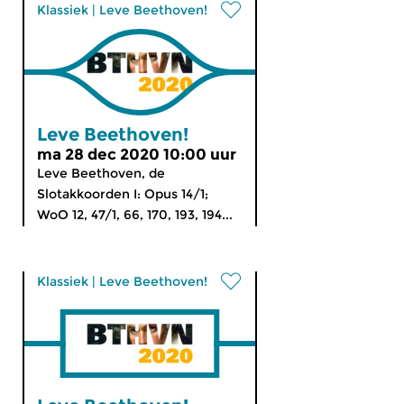
Klassiek
|
Leve Beethoven!
Leve Beethoven!
ma 28 dec 2020 10:00 uur
Leve Beethoven, de
Slotakkoorden I: Opus 14/1;
WoO 12, 47/1, 66, 170, 193, 194...
Klassiek
|
Leve Beethoven!