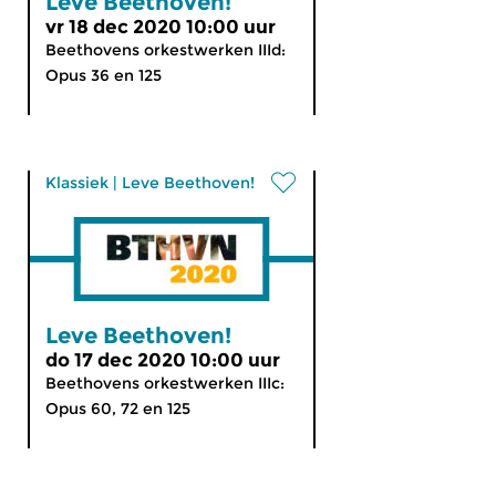
Leve Beethoven!
vr 18 dec 2020 10:00 uur
Beethovens orkestwerken IIId:
Opus 36 en 125
Klassiek
|
Leve Beethoven!
Leve Beethoven!
do 17 dec 2020 10:00 uur
Beethovens orkestwerken IIIc:
Opus 60, 72 en 125