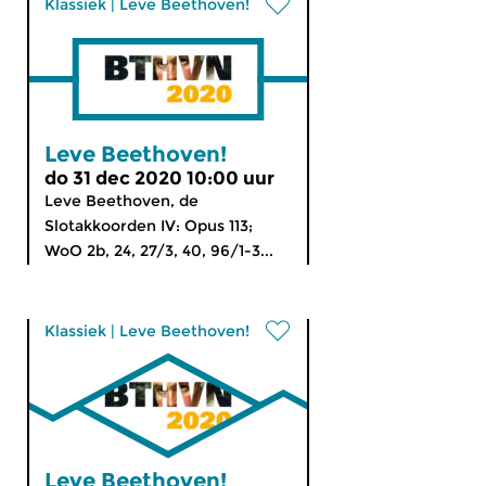
Klassiek
|
Leve Beethoven!
Leve Beethoven!
do 31 dec 2020 10:00 uur
Leve Beethoven, de
Slotakkoorden IV: Opus 113;
WoO 2b, 24, 27/3, 40, 96/1-3...
Klassiek
|
Leve Beethoven!
Leve Beethoven!