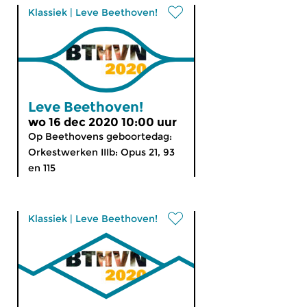
Klassiek
|
Leve Beethoven!
Leve Beethoven!
wo 16 dec 2020 10:00 uur
Op Beethovens geboortedag:
Orkestwerken IIIb: Opus 21, 93
en 115
Klassiek
|
Leve Beethoven!