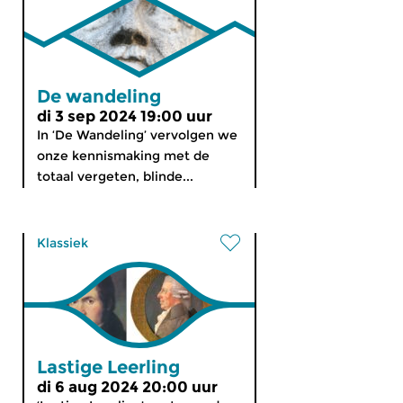
De wandeling
di 3 sep 2024 19:00 uur
In ‘De Wandeling’ vervolgen we
onze kennismaking met de
totaal vergeten, blinde...
Klassiek
Lastige Leerling
di 6 aug 2024 20:00 uur