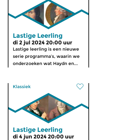
Lastige Leerling
di 2 jul 2024 20:00 uur
Lastige leerling is een nieuwe
serie programma’s, waarin we
onderzoeken wat Haydn en...
Klassiek
Lastige Leerling
di 4 jun 2024 20:00 uur