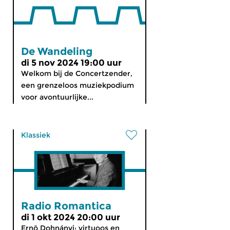
De Wandeling
di 5 nov 2024 19:00 uur
Welkom bij de Concertzender,
een grenzeloos muziekpodium
voor avontuurlijke...
Klassiek
Radio Romantica
di 1 okt 2024 20:00 uur
Ernö Dohnányi: virtuoos en