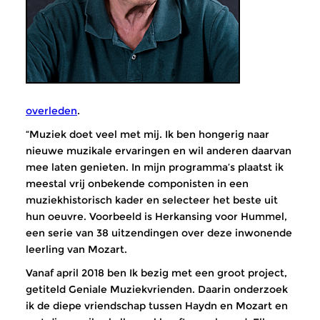
overleden
.
“Muziek doet veel met mij. Ik ben hongerig naar
nieuwe muzikale ervaringen en wil anderen daarvan
mee laten genieten. In mijn programma’s plaatst ik
meestal vrij onbekende componisten in een
muziekhistorisch kader en selecteer het beste uit
hun oeuvre. Voorbeeld is Herkansing voor Hummel,
een serie van 38 uitzendingen over deze inwonende
leerling van Mozart.
Vanaf april 2018 ben Ik bezig met een groot project,
getiteld Geniale Muziekvrienden. Daarin onderzoek
ik de diepe vriendschap tussen Haydn en Mozart en