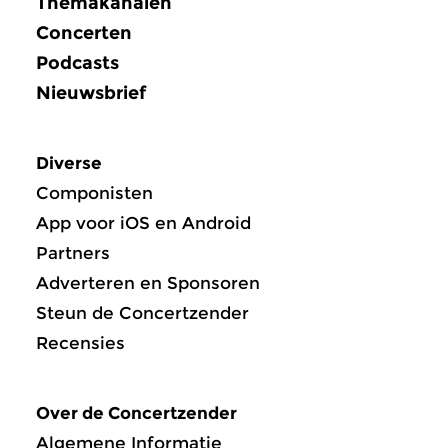
Themakanalen
Concerten
Podcasts
Nieuwsbrief
Diverse
Componisten
App voor iOS en Android
Partners
Adverteren en Sponsoren
Steun de Concertzender
Recensies
Over de Concertzender
Algemene Informatie