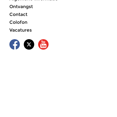
Ontvangst
Contact
Colofon
Vacatures