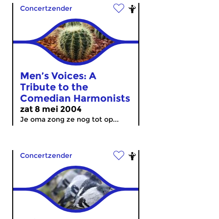
Concertzender
Men’s Voices: A
Tribute to the
Comedian Harmonists
zat 8 mei 2004
Je oma zong ze nog tot op...
Concertzender