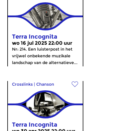
Terra Incognita
wo 16 jul 2025 22:00 uur
Nr: 214. Een luisterpost in het
vrijwel onbekende muzikale
landschap van de alternatieve...
Crosslinks
|
Chanson
Terra Incognita