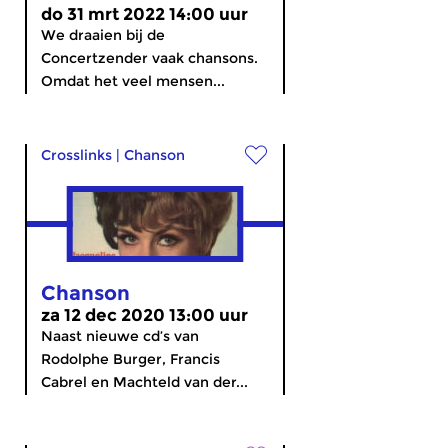
do 31 mrt 2022 14:00 uur
We draaien bij de
Concertzender vaak chansons.
Omdat het veel mensen...
Crosslinks
|
Chanson
Chanson
za 12 dec 2020 13:00 uur
Naast nieuwe cd’s van
Rodolphe Burger, Francis
Cabrel en Machteld van der...