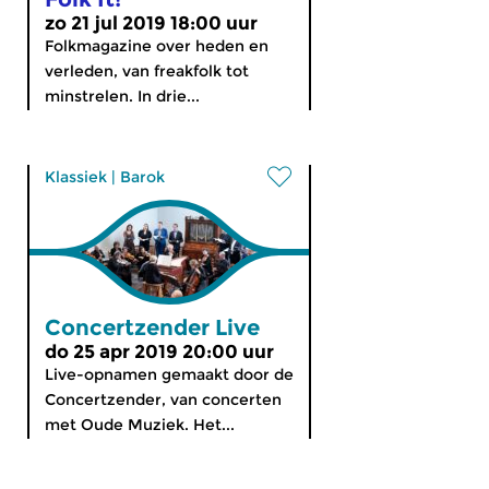
zo 21 jul 2019 18:00 uur
Folkmagazine over heden en
verleden, van freakfolk tot
minstrelen. In drie...
Klassiek
|
Barok
Concertzender Live
do 25 apr 2019 20:00 uur
Live-opnamen gemaakt door de
Concertzender, van concerten
met Oude Muziek. Het...