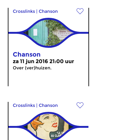
Crosslinks
|
Chanson
Chanson
za 11 jun 2016 21:00 uur
Over (ver)huizen.
Crosslinks
|
Chanson