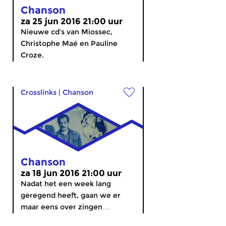
Chanson
za 25 jun 2016 21:00 uur
Nieuwe cd’s van Miossec,
Christophe Maé en Pauline
Croze.
Crosslinks
|
Chanson
Chanson
za 18 jun 2016 21:00 uur
Nadat het een week lang
geregend heeft, gaan we er
maar eens over zingen…