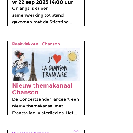
vr 22 sep 2023 14:00 uur
Onlangs is er een
samenwerking tot stand
gekomen met de Stichting...
Raakvlakken
|
Chanson
Nieuw themakanaal
Chanson
De Concertzender lanceert een
nieuw themakanaal met
Franstalige luisterliedjes. Het...