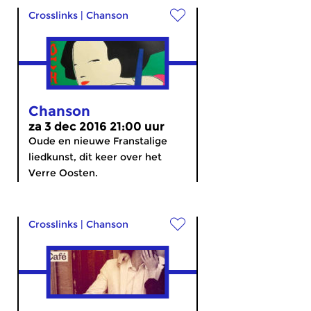
Crosslinks
|
Chanson
Chanson
za 3 dec 2016 21:00 uur
Oude en nieuwe Franstalige
liedkunst, dit keer over het
Verre Oosten.
Crosslinks
|
Chanson