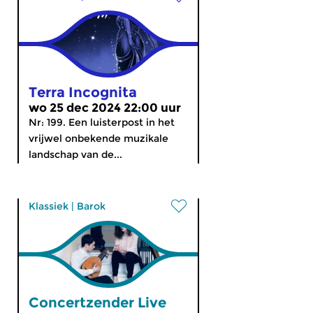
Terra Incognita
wo 25 dec 2024 22:00 uur
Nr: 199. Een luisterpost in het
vrijwel onbekende muzikale
landschap van de...
Klassiek
|
Barok
Concertzender Live