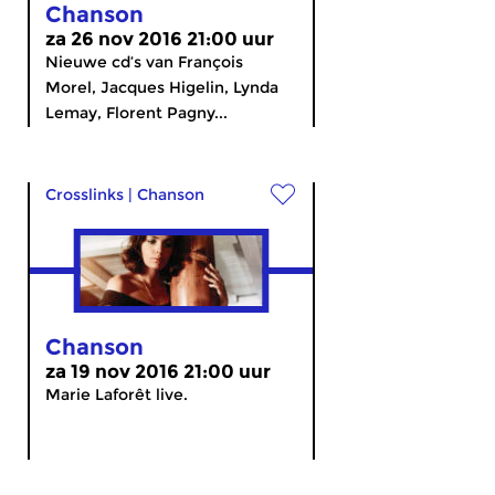
Chanson
za 26 nov 2016 21:00 uur
Nieuwe cd’s van François
Morel, Jacques Higelin, Lynda
Lemay, Florent Pagny...
Crosslinks
|
Chanson
Chanson
za 19 nov 2016 21:00 uur
Marie Laforêt live.