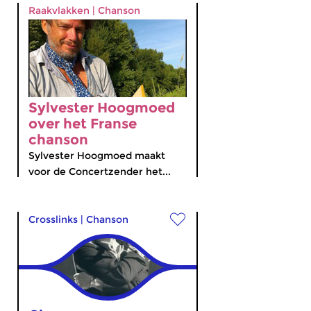
Raakvlakken
|
Chanson
Sylvester Hoogmoed
over het Franse
chanson
Sylvester Hoogmoed maakt
voor de Concertzender het...
Crosslinks
|
Chanson