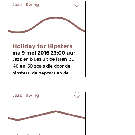
Jazz
|
Swing
Holiday for Hipsters
ma 9 mei 2016 23:00 uur
Jazz en blues uit de jaren ’30,
’40 en ’50 zoals die door de
hipsters, de hepcats en de...
Jazz
|
Swing