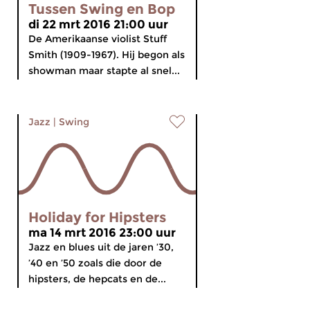
Tussen Swing en Bop
di 22 mrt 2016 21:00 uur
De Amerikaanse violist Stuff
Smith (1909-1967). Hij begon als
showman maar stapte al snel...
Jazz
|
Swing
Holiday for Hipsters
ma 14 mrt 2016 23:00 uur
Jazz en blues uit de jaren ’30,
’40 en ’50 zoals die door de
hipsters, de hepcats en de...