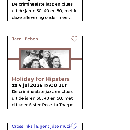
De crimineelste jazz en blues
uit de jaren 30, 40 en 50, met in
deze aflevering onder meer...
Jazz
|
Bebop
Holiday for Hipsters
za 4 jul 2026 17:00 uur
De crimineelste jazz en blues
uit de jaren 30, 40 en 50, met
dit keer Sister Rosetta Tharpe...
Crosslinks
|
Eigentijdse muziek