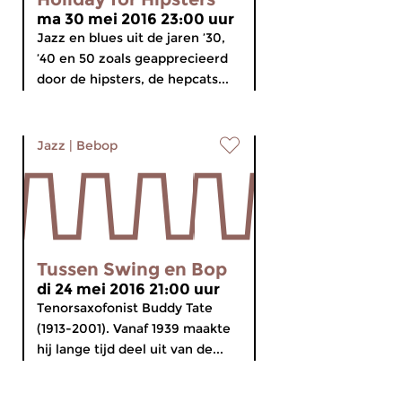
ma 30 mei 2016 23:00 uur
Jazz en blues uit de jaren ’30,
’40 en 50 zoals geapprecieerd
door de hipsters, de hepcats...
Jazz
|
Bebop
Tussen Swing en Bop
di 24 mei 2016 21:00 uur
Tenorsaxofonist Buddy Tate
(1913-2001). Vanaf 1939 maakte
hij lange tijd deel uit van de...