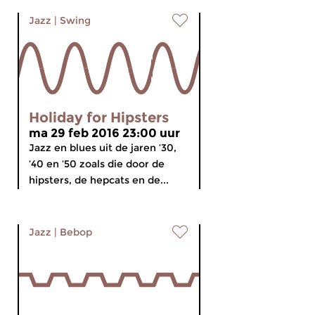
Jazz
|
Swing
Holiday for Hipsters
ma 29 feb 2016 23:00 uur
Jazz en blues uit de jaren ’30,
’40 en ’50 zoals die door de
hipsters, de hepcats en de...
Jazz
|
Bebop