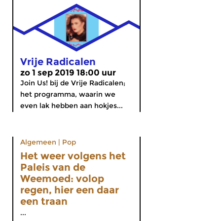
Vrije Radicalen
zo 1 sep 2019 18:00 uur
Join Us! bij de Vrije Radicalen;
het programma, waarin we
even lak hebben aan hokjes...
Algemeen
|
Pop
Het weer volgens het
Paleis van de
Weemoed: volop
regen, hier een daar
een traan
...