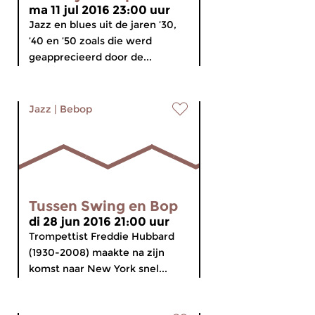
ma 11 jul 2016 23:00 uur
Jazz en blues uit de jaren ’30,
’40 en ’50 zoals die werd
geapprecieerd door de...
Jazz
|
Bebop
Tussen Swing en Bop
di 28 jun 2016 21:00 uur
Trompettist Freddie Hubbard
(1930-2008) maakte na zijn
komst naar New York snel...