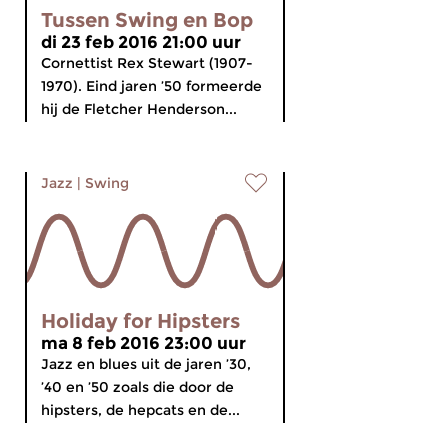
Tussen Swing en Bop
di 23 feb 2016 21:00 uur
Cornettist Rex Stewart (1907-
1970). Eind jaren ’50 formeerde
hij de Fletcher Henderson...
Jazz
|
Swing
Holiday for Hipsters
ma 8 feb 2016 23:00 uur
Jazz en blues uit de jaren ’30,
’40 en ’50 zoals die door de
hipsters, de hepcats en de...