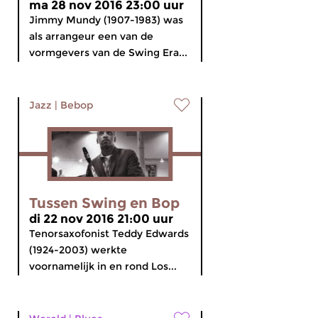
ma 28 nov 2016 23:00 uur
Jimmy Mundy (1907-1983) was
als arrangeur een van de
vormgevers van de Swing Era...
Jazz
|
Bebop
Tussen Swing en Bop
di 22 nov 2016 21:00 uur
Tenorsaxofonist Teddy Edwards
(1924-2003) werkte
voornamelijk in en rond Los...