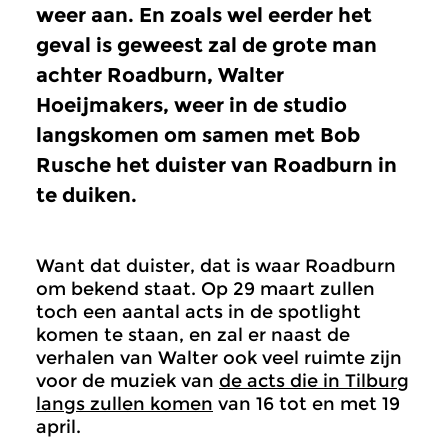
weer aan. En zoals wel eerder het
geval is geweest zal de grote man
achter Roadburn, Walter
Hoeijmakers, weer in de studio
langskomen om samen met Bob
Rusche het duister van Roadburn in
te duiken.
Want dat duister, dat is waar Roadburn
om bekend staat. Op 29 maart zullen
toch een aantal acts in de spotlight
komen te staan, en zal er naast de
verhalen van Walter ook veel ruimte zijn
voor de muziek van
de acts die in Tilburg
langs zullen komen
van 16 tot en met 19
april.