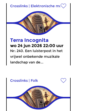
Crosslinks
|
Elektronische muziek
Terra Incognita
wo 24 jun 2026 22:00 uur
Nr: 240. Een luisterpost in het
vrijwel onbekende muzikale
landschap van de...
Crosslinks
|
Folk