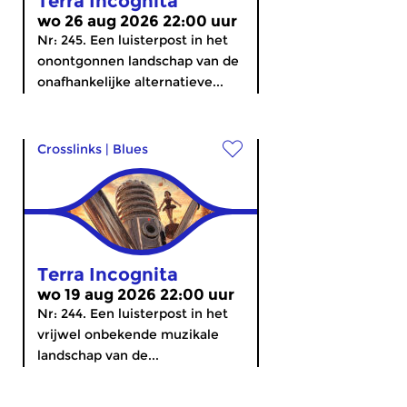
Terra Incognita
wo 26 aug 2026 22:00 uur
Nr: 245. Een luisterpost in het
onontgonnen landschap van de
onafhankelijke alternatieve...
Crosslinks
|
Blues
Terra Incognita
wo 19 aug 2026 22:00 uur
Nr: 244. Een luisterpost in het
vrijwel onbekende muzikale
landschap van de...