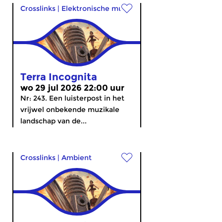
Crosslinks
|
Elektronische muziek
Terra Incognita
wo 29 jul 2026 22:00 uur
Nr: 243. Een luisterpost in het
vrijwel onbekende muzikale
landschap van de...
Crosslinks
|
Ambient