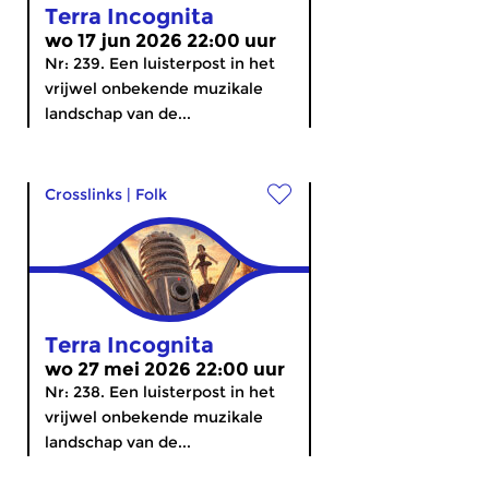
Terra Incognita
wo 17 jun 2026 22:00 uur
Nr: 239. Een luisterpost in het
vrijwel onbekende muzikale
landschap van de...
Crosslinks
|
Folk
Terra Incognita
wo 27 mei 2026 22:00 uur
Nr: 238. Een luisterpost in het
vrijwel onbekende muzikale
landschap van de...