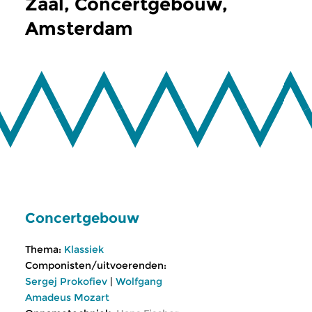
Zaal, Concertgebouw,
Amsterdam
Concertgebouw
Thema:
Klassiek
Componisten/uitvoerenden:
Sergej Prokofiev
|
Wolfgang
Amadeus Mozart