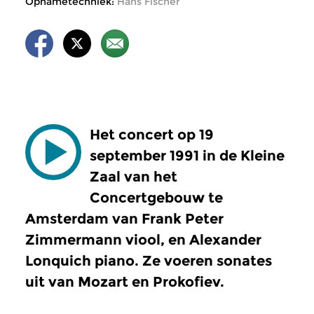
Opnametechniek:
Hans Fischer
Het concert op 19
september 1991 in de Kleine
Zaal van het
Concertgebouw te
Amsterdam van Frank Peter
Zimmermann viool, en Alexander
Lonquich piano. Ze voeren sonates
uit van Mozart en Prokofiev.