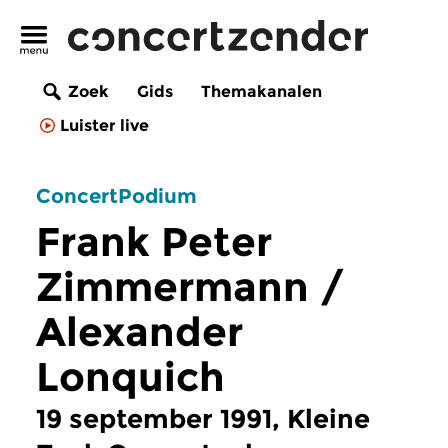
Zoek
Gids
Themakanalen
Luister live
ConcertPodium
Frank Peter
Zimmermann /
Alexander
Lonquich
19 september 1991, Kleine