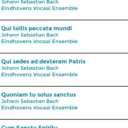
Johann Sebastian Bach
Eindhovens Vocaal Ensemble
Qui tollis peccata mundi
Johann Sebastian Bach
Eindhovens Vocaal Ensemble
Qui sedes ad dexteram Patris
Johann Sebastian Bach
Eindhovens Vocaal Ensemble
Quoniam tu solus sanctus
Johann Sebastian Bach
Eindhovens Vocaal Ensemble
Cum Sanctu Spiritu