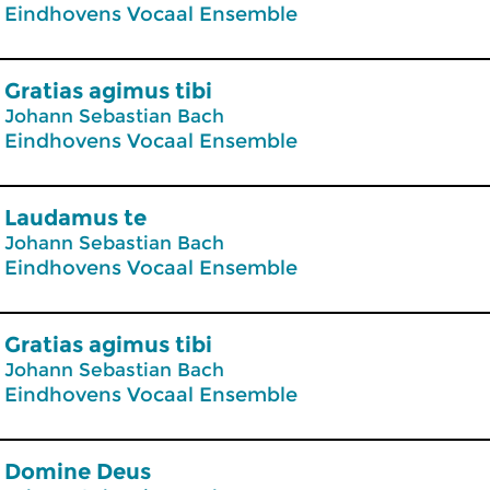
Eindhovens Vocaal Ensemble
Gratias agimus tibi
Johann Sebastian Bach
Eindhovens Vocaal Ensemble
Laudamus te
Johann Sebastian Bach
Eindhovens Vocaal Ensemble
Gratias agimus tibi
Johann Sebastian Bach
Eindhovens Vocaal Ensemble
Domine Deus