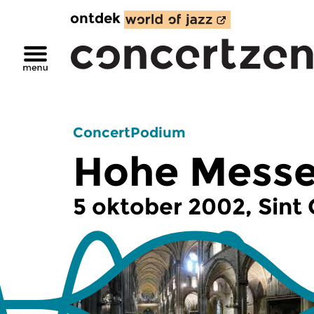
ontdek
ConcertPodium
Hohe Messe
5 oktober 2002, Sint