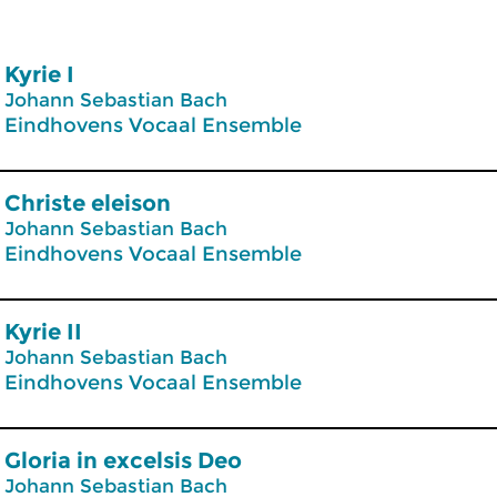
Kyrie I
Johann Sebastian Bach
Eindhovens Vocaal Ensemble
Christe eleison
Johann Sebastian Bach
Eindhovens Vocaal Ensemble
Kyrie II
Johann Sebastian Bach
Eindhovens Vocaal Ensemble
Gloria in excelsis Deo
Johann Sebastian Bach