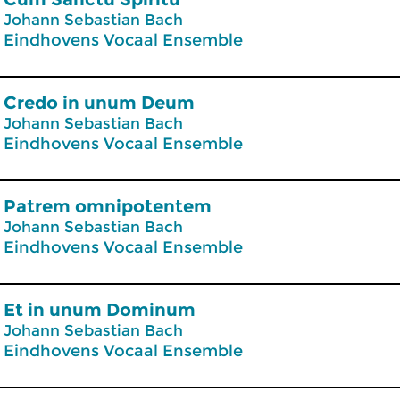
Johann Sebastian Bach
Eindhovens Vocaal Ensemble
Credo in unum Deum
Johann Sebastian Bach
Eindhovens Vocaal Ensemble
Patrem omnipotentem
Johann Sebastian Bach
Eindhovens Vocaal Ensemble
Et in unum Dominum
Johann Sebastian Bach
Eindhovens Vocaal Ensemble