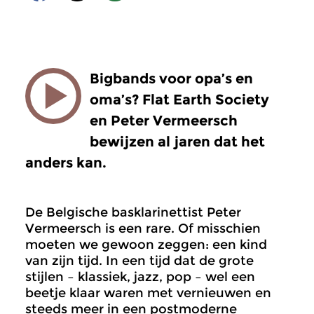
Bigbands voor opa’s en
oma’s? Flat Earth Society
en Peter Vermeersch
bewijzen al jaren dat het
anders kan.
De Belgische basklarinettist Peter
Vermeersch is een rare. Of misschien
moeten we gewoon zeggen: een kind
van zijn tijd. In een tijd dat de grote
stijlen – klassiek, jazz, pop – wel een
beetje klaar waren met vernieuwen en
steeds meer in een postmoderne