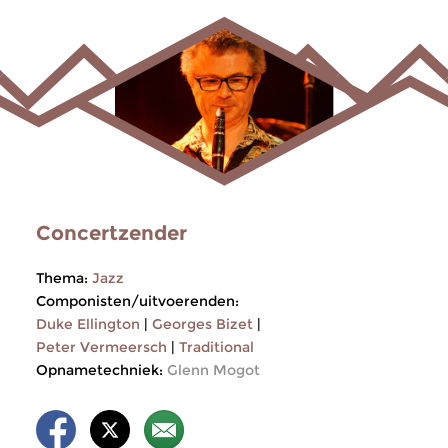
Concertzender
Thema:
Jazz
Componisten/uitvoerenden:
Duke Ellington
|
Georges Bizet
|
Peter Vermeersch
|
Traditional
Opnametechniek:
Glenn Mogot