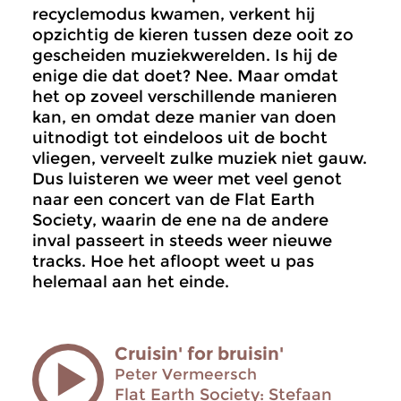
recyclemodus kwamen, verkent hij
opzichtig de kieren tussen deze ooit zo
gescheiden muziekwerelden. Is hij de
enige die dat doet? Nee. Maar omdat
het op zoveel verschillende manieren
kan, en omdat deze manier van doen
uitnodigt tot eindeloos uit de bocht
vliegen, verveelt zulke muziek niet gauw.
Dus luisteren we weer met veel genot
naar een concert van de Flat Earth
Society, waarin de ene na de andere
inval passeert in steeds weer nieuwe
tracks. Hoe het afloopt weet u pas
helemaal aan het einde.
Cruisin' for bruisin'
Peter Vermeersch
Flat Earth Society: Stefaan