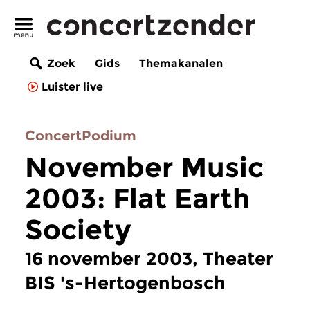
Zoek
Gids
Themakanalen
Luister live
ConcertPodium
November Music
2003: Flat Earth
Society
16 november 2003, Theater
BIS 's-Hertogenbosch