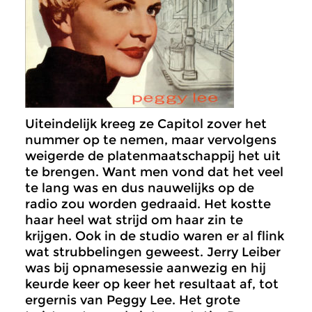
Uiteindelijk kreeg ze Capitol zover het
nummer op te nemen, maar vervolgens
weigerde de platenmaatschappij het uit
te brengen. Want men vond dat het veel
te lang was en dus nauwelijks op de
radio zou worden gedraaid. Het kostte
haar heel wat strijd om haar zin te
krijgen. Ook in de studio waren er al flink
wat strubbelingen geweest. Jerry Leiber
was bij opnamesessie aanwezig en hij
keurde keer op keer het resultaat af, tot
ergernis van Peggy Lee. Het grote