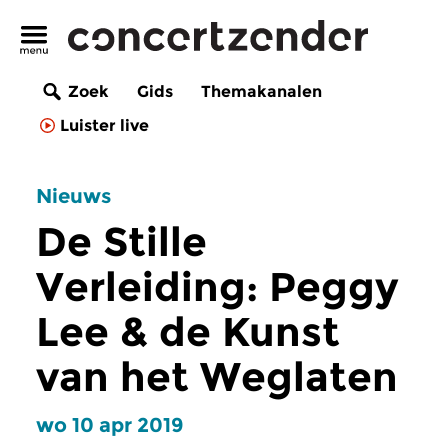
Zoek
Gids
Themakanalen
Luister live
Nieuws
De Stille
Verleiding: Peggy
Lee & de Kunst
van het Weglaten
wo 10 apr 2019