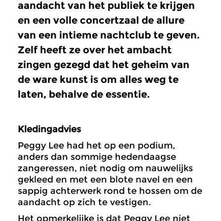
aandacht van het publiek te krijgen
en een volle concertzaal de allure
van een intieme nachtclub te geven.
Zelf heeft ze over het ambacht
zingen gezegd dat het geheim van
de ware kunst is om alles weg te
laten, behalve de essentie.
Kledingadvies
Peggy Lee had het op een podium,
anders dan sommige hedendaagse
zangeressen, niet nodig om nauwelijks
gekleed en met een blote navel en een
sappig achterwerk rond te hossen om de
aandacht op zich te vestigen.
Het opmerkelijke is dat Peggy Lee niet