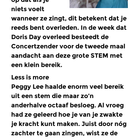
niets voelt
wanneer ze zingt, dit betekent dat je
reeds bent overleden. In de week dat
Doris Day overleed besteedt de
Concertzender voor de tweede maal
aandacht aan deze grote STEM met
een klein bereik.
Less is more
Peggy Lee haalde enorm veel bereik
uit een stem die maar zo’n
anderhalve octaaf besloeg. Al vroeg
had ze geleerd hoe je van je zwakte
je kracht kunt maken. Juist door nóg
zachter te gaan zingen, wist ze de