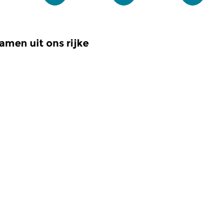
amen uit ons rijke