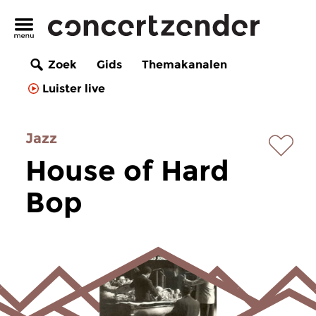
Zoek
Gids
Themakanalen
Luister live
Jazz
House of Hard
Bop