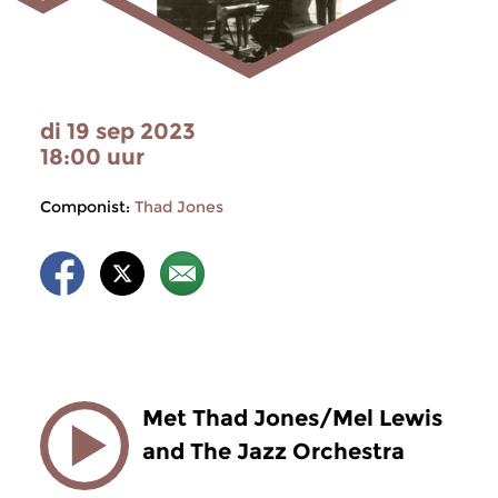
di 19 sep 2023
18:00 uur
Componist:
Thad Jones
Met Thad Jones/Mel Lewis
and The Jazz Orchestra