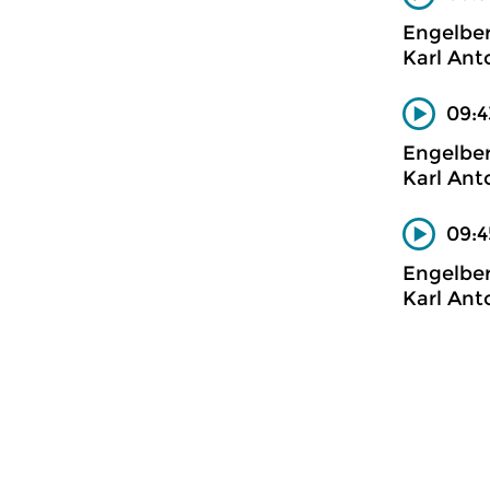
Engelber
Karl Ant
09:4
Engelbe
Karl Ant
09:4
Engelbe
Karl Ant