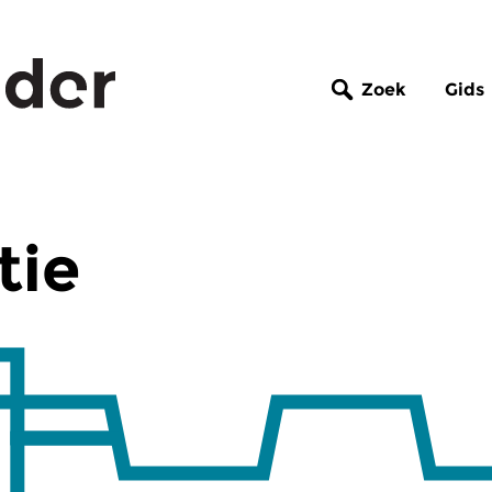
Zoek
Gids
tie