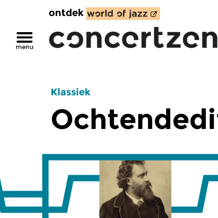
ontdek
Klassiek
Ochtendedi