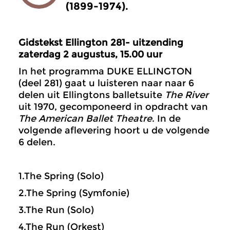
(1899-1974).
Gidstekst Ellington 281- uitzending
zaterdag 2 augustus, 15.00 uur
In het programma DUKE ELLINGTON
(deel 281) gaat u luisteren naar naar 6
delen uit Ellingtons balletsuite
The River
uit 1970, gecomponeerd in opdracht van
The American Ballet Theatre
. In de
volgende aflevering hoort u de volgende
6 delen.
1.The Spring (Solo)
2.The Spring (Symfonie)
3.The Run (Solo)
4.The Run (Orkest)