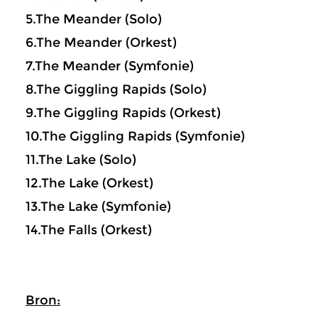
5.The Meander (Solo)
6.The Meander (Orkest)
7.The Meander (Symfonie)
8.The Giggling Rapids (Solo)
9.The Giggling Rapids (Orkest)
10.The Giggling Rapids (Symfonie)
11.The Lake (Solo)
12.The Lake (Orkest)
13.The Lake (Symfonie)
14.The Falls (Orkest)
Bron: