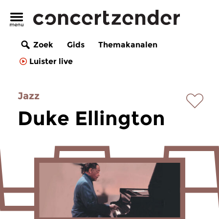
Zoek
Gids
Themakanalen
Luister live
Jazz
Duke Ellington