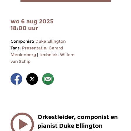
wo 6 aug 2025
18:00 uur
Componist:
Duke Ellington
Tags:
Presentatie: Gerard
Meulenberg
|
techniek: Willem
van Schip
Orkestleider, componist en
pianist Duke Ellington