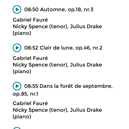
08:50 Automne, op.18, nr.3
Gabriel Fauré
Nicky Spence (tenor), Julius Drake
(piano)
08:52 Clair de lune, op.46, nr.2
Gabriel Fauré
Nicky Spence (tenor), Julius Drake
(piano)
08:55 Dans la forêt de septembre,
op.85, nr.1
Gabriel Fauré
Nicky Spence (tenor), Julius Drake
(piano)