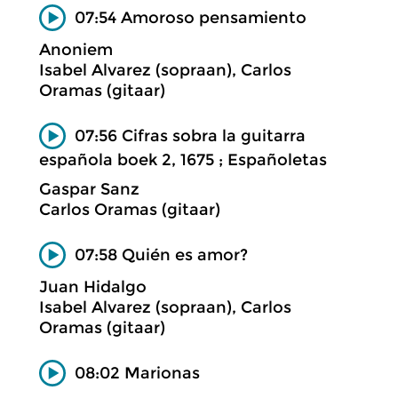
07:54 Amoroso pensamiento
Anoniem
Isabel Alvarez (sopraan), Carlos
Oramas (gitaar)
07:56 Cifras sobra la guitarra
española boek 2, 1675 ; Españoletas
Gaspar Sanz
Carlos Oramas (gitaar)
07:58 Quién es amor?
Juan Hidalgo
Isabel Alvarez (sopraan), Carlos
Oramas (gitaar)
08:02 Marionas