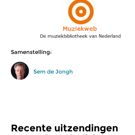
Samenstelling:
Sem de Jongh
Recente uitzendingen