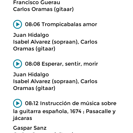
Francisco Guerau
Carlos Oramas (gitaar)
08:06 Trompicabalas amor
Juan Hidalgo
Isabel Alvarez (sopraan), Carlos
Oramas (gitaar)
08:08 Esperar, sentir, morir
Juan Hidalgo
Isabel Alvarez (sopraan), Carlos
Oramas (gitaar)
08:12 Instrucción de música sobre
la guitarra española, 1674 ; Pasacalle y
jácaras
Gaspar Sanz