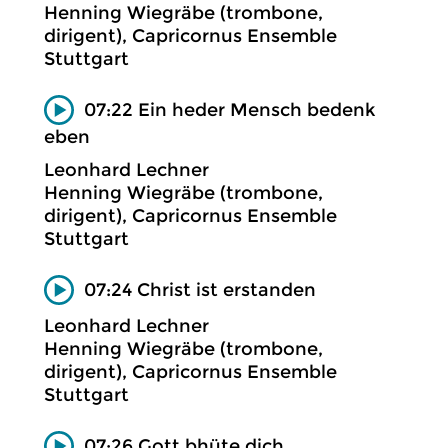
Henning Wiegräbe (trombone,
dirigent), Capricornus Ensemble
Stuttgart
07:22 Ein heder Mensch bedenk
eben
Leonhard Lechner
Henning Wiegräbe (trombone,
dirigent), Capricornus Ensemble
Stuttgart
07:24 Christ ist erstanden
Leonhard Lechner
Henning Wiegräbe (trombone,
dirigent), Capricornus Ensemble
Stuttgart
07:26 Gott bhüte dich