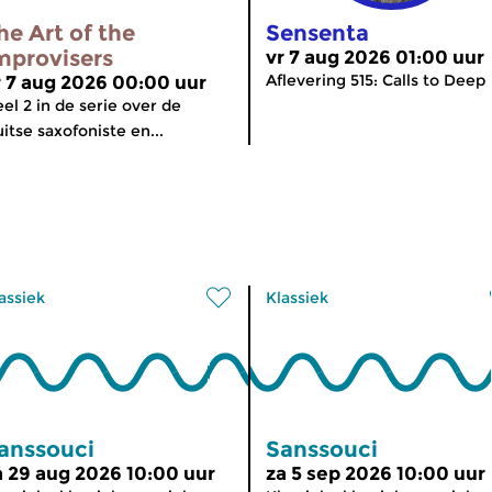
he Art of the
Sensenta
mprovisers
vr 7 aug 2026 01:00 uur
Aflevering 515: Calls to Deep
r 7 aug 2026 00:00 uur
el 2 in de serie over de
itse saxofoniste en...
assiek
Klassiek
anssouci
Sanssouci
a 29 aug 2026 10:00 uur
za 5 sep 2026 10:00 uur