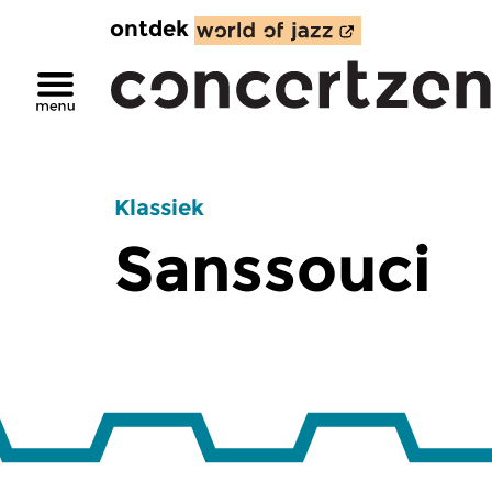
ontdek
Klassiek
Sanssouci