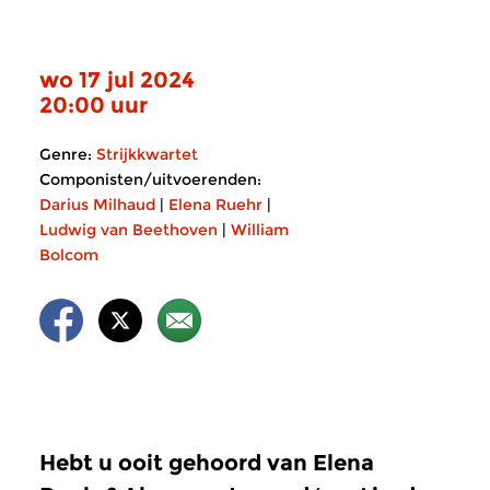
wo 17 jul 2024
20:00 uur
Genre:
Strijkkwartet
Componisten/uitvoerenden:
Darius Milhaud
|
Elena Ruehr
|
Ludwig van Beethoven
|
William
Bolcom
Hebt u ooit gehoord van Elena