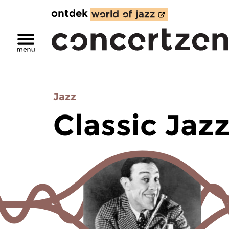
ontdek
Jazz
Classic Jaz