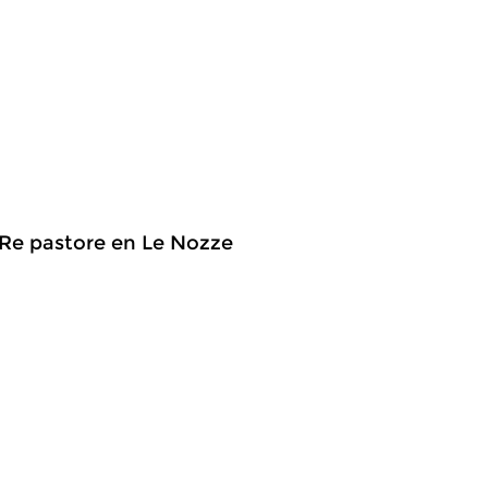
l Re pastore en Le Nozze