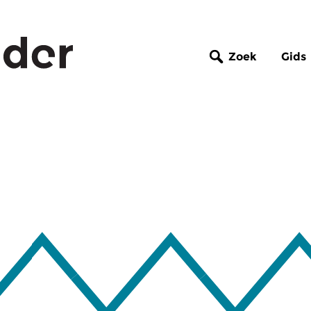
Zoek
Gids