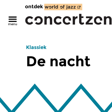
ontdek
Klassiek
De nacht