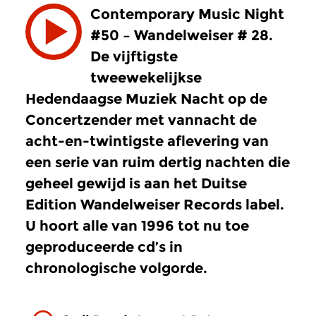
Contemporary Music Night
#50 – Wandelweiser # 28.
De vijftigste
tweewekelijkse
Hedendaagse Muziek Nacht op de
Concertzender met vannacht de
acht-en-twintigste aflevering van
een serie van ruim dertig nachten die
geheel gewijd is aan het Duitse
Edition Wandelweiser Records label.
U hoort alle van 1996 tot nu toe
geproduceerde cd’s in
chronologische volgorde.