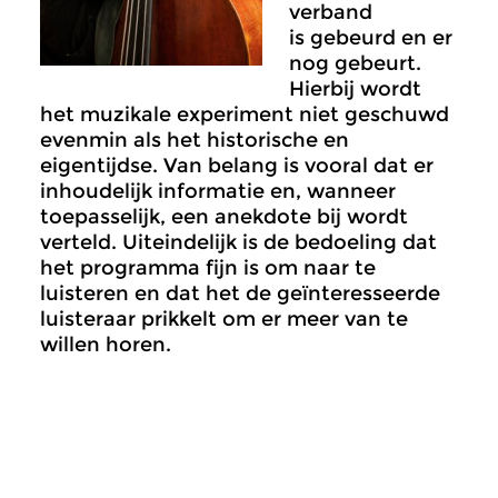
verband
is gebeurd en er
nog gebeurt.
Hierbij wordt
het muzikale experiment niet geschuwd
evenmin als het historische en
eigentijdse. Van belang is vooral dat er
inhoudelijk informatie en, wanneer
toepasselijk, een anekdote bij wordt
verteld. Uiteindelijk is de bedoeling dat
het programma fijn is om naar te
luisteren en dat het de geïnteresseerde
luisteraar prikkelt om er meer van te
willen horen.