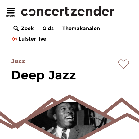
Zoek
Gids
Themakanalen
Luister live
Jazz
Deep Jazz