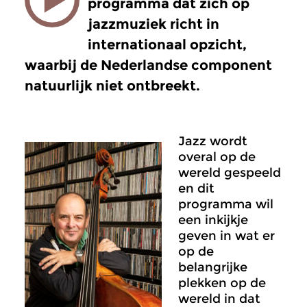
programma dat zich op
jazzmuziek richt in
internationaal opzicht,
waarbij de Nederlandse component
natuurlijk niet ontbreekt.
Jazz wordt
overal op de
wereld gespeeld
en dit
programma wil
een inkijkje
geven in wat er
op de
belangrijke
plekken op de
wereld in dat