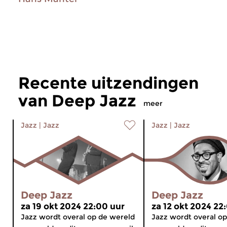
Recente uitzendingen
van Deep Jazz
meer
Jazz
|
Jazz
Jazz
|
Jazz
Deep Jazz
Deep Jazz
za 19 okt 2024 22:00 uur
za 12 okt 2024 22
Jazz wordt overal op de wereld
Jazz wordt overal o