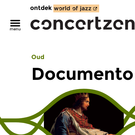
ontdek
Oud
Documento