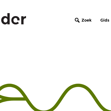
Zoek
Gids