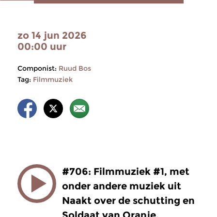
zo 14 jun 2026
00:00 uur
Componist:
Ruud Bos
Tag:
Filmmuziek
#706: Filmmuziek #1, met
onder andere muziek uit
Naakt over de schutting en
Soldaat van Oranje.