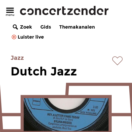
Zoek
Gids
Themakanalen
Luister live
Jazz
Dutch Jazz