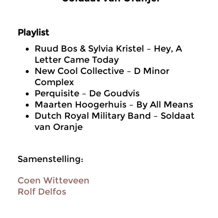
Playlist
Ruud Bos & Sylvia Kristel – Hey, A
Letter Came Today
New Cool Collective – D Minor
Complex
Perquisite – De Goudvis
Maarten Hoogerhuis – By All Means
Dutch Royal Military Band – Soldaat
van Oranje
Samenstelling:
Coen Witteveen
Rolf Delfos