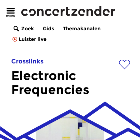
Zoek
Gids
Themakanalen
Luister live
Crosslinks
Electronic
Frequencies