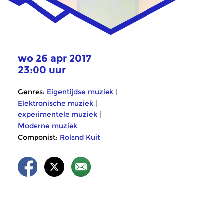
wo 26 apr 2017
23:00 uur
Genres:
Eigentijdse muziek
|
Elektronische muziek
|
experimentele muziek
|
Moderne muziek
Componist:
Roland Kuit