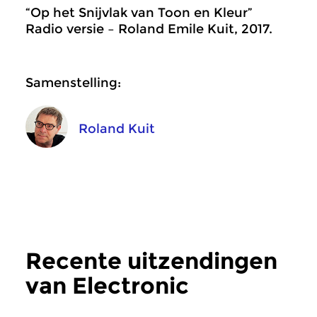
“Op het Snijvlak van Toon en Kleur”
Radio versie – Roland Emile Kuit, 2017.
Samenstelling:
Roland Kuit
Recente uitzendingen
van Electronic
Frequencies
meer