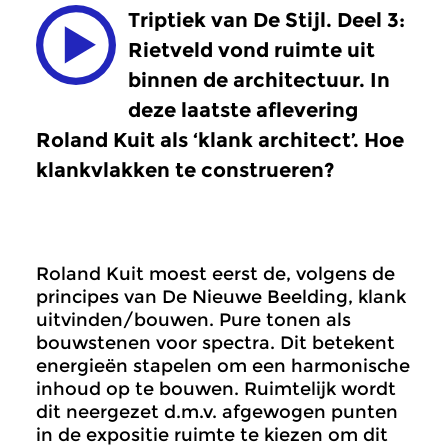
Triptiek van De Stijl. Deel 3:
Rietveld vond ruimte uit
binnen de architectuur. In
deze laatste aflevering
Roland Kuit als ‘klank architect’. Hoe
klankvlakken te construeren?
Roland Kuit moest eerst de, volgens de
principes van De Nieuwe Beelding, klank
uitvinden/bouwen. Pure tonen als
bouwstenen voor spectra. Dit betekent
energieën stapelen om een harmonische
inhoud op te bouwen. Ruimtelijk wordt
dit neergezet d.m.v. afgewogen punten
in de expositie ruimte te kiezen om dit