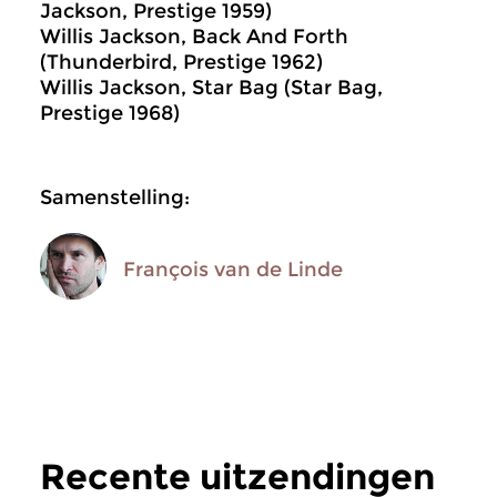
Jackson, Prestige 1959)
Willis Jackson, Back And Forth
(Thunderbird, Prestige 1962)
Willis Jackson, Star Bag (Star Bag,
Prestige 1968)
Samenstelling:
François van de Linde
Recente uitzendingen