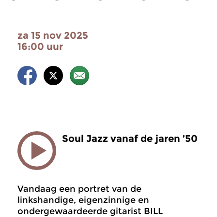
za 15 nov 2025
16:00 uur
Soul Jazz vanaf de jaren ’50
Vandaag een portret van de
linkshandige, eigenzinnige en
ondergewaardeerde gitarist BILL