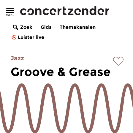
Zoek
Gids
Themakanalen
Luister live
Jazz
Groove & Grease