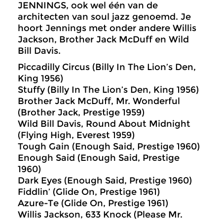
JENNINGS, ook wel één van de
architecten van soul jazz genoemd. Je
hoort Jennings met onder andere Willis
Jackson, Brother Jack McDuff en Wild
Bill Davis.
Piccadilly Circus (Billy In The Lion’s Den,
King 1956)
Stuffy (Billy In The Lion’s Den, King 1956)
Brother Jack McDuff, Mr. Wonderful
(Brother Jack, Prestige 1959)
Wild Bill Davis, Round About Midnight
(Flying High, Everest 1959)
Tough Gain (Enough Said, Prestige 1960)
Enough Said (Enough Said, Prestige
1960)
Dark Eyes (Enough Said, Prestige 1960)
Fiddlin’ (Glide On, Prestige 1961)
Azure-Te (Glide On, Prestige 1961)
Willis Jackson, 633 Knock (Please Mr.