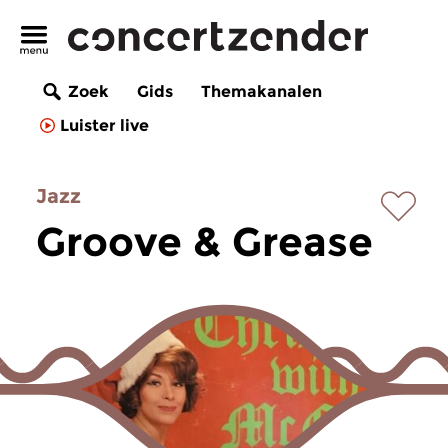
Zoek
Gids
Themakanalen
Luister live
Jazz
Groove & Grease