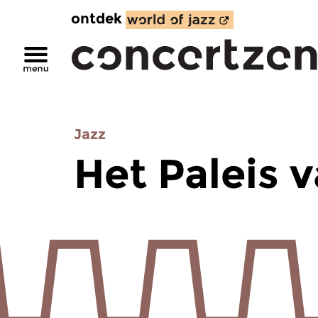
ontdek
Jazz
Het Paleis