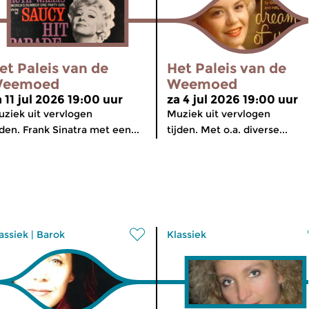
et Paleis van de
Het Paleis van de
eemoed
Weemoed
a 11 jul 2026 19:00 uur
za 4 jul 2026 19:00 uur
ziek uit vervlogen
Muziek uit vervlogen
jden. Frank Sinatra met een...
tijden. Met o.a. diverse...
assiek
|
Barok
Klassiek