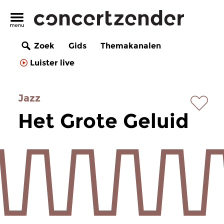
Zoek
Gids
Themakanalen
Luister live
Jazz
Het Grote Geluid