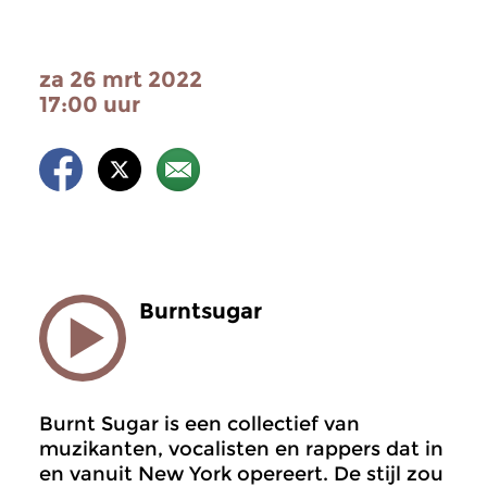
za 26 mrt 2022
17:00 uur
Burntsugar
Burnt Sugar is een collectief van
muzikanten, vocalisten en rappers dat in
en vanuit New York opereert. De stijl zou