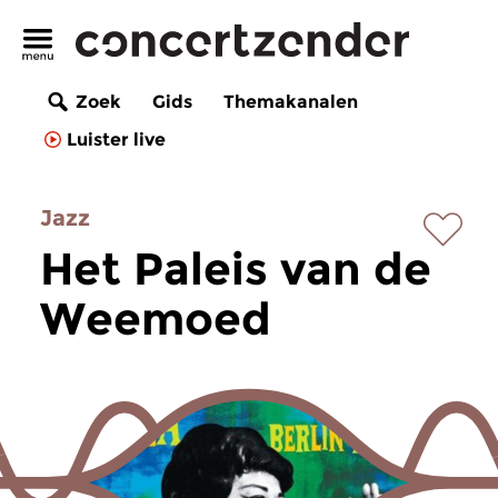
Zoek
Gids
Themakanalen
Luister live
Jazz
Het Paleis van de
Weemoed