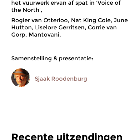
het vuurwerk ervan af spat in ‘Voice of
the North’,
Rogier van Otterloo, Nat King Cole, June
Hutton, Liselore Gerritsen, Corrie van
Gorp, Mantovani.
Samenstelling & presentatie:
Sjaak Roodenburg
Recente uitzendingen