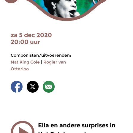
za 5 dec 2020
20:00 uur
Componisten/uitvoerenden:
Nat King Cole
|
Rogier van
Otterloo
Ella en andere surprises in