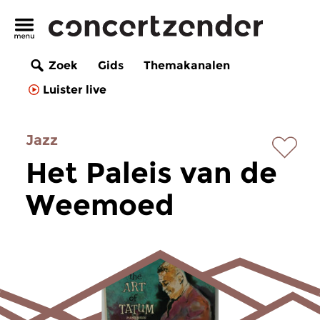
Zoek
Gids
Themakanalen
Luister live
Jazz
Het Paleis van de
Weemoed