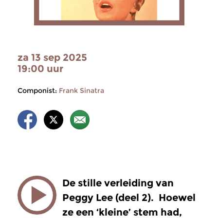
za 13 sep 2025
19:00 uur
Componist:
Frank Sinatra
De stille verleiding van
Peggy Lee (deel 2). Hoewel
ze een ‘kleine’ stem had,