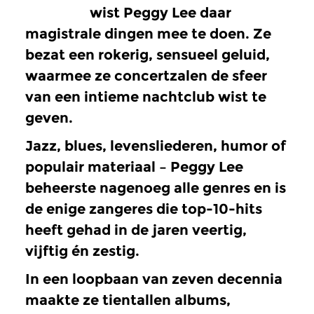
wist Peggy Lee daar
magistrale dingen mee te doen. Ze
bezat een rokerig, sensueel geluid,
waarmee ze concertzalen de sfeer
van een intieme nachtclub wist te
geven.
Jazz, blues, levensliederen, humor of
populair materiaal – Peggy Lee
beheerste nagenoeg alle genres en is
de enige zangeres die top-10-hits
heeft gehad in de jaren veertig,
vijftig én zestig.
In een loopbaan van zeven decennia
maakte ze tientallen albums,