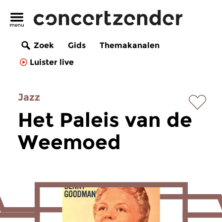
Zoek
Gids
Themakanalen
Luister live
Jazz
Het Paleis van de
Weemoed