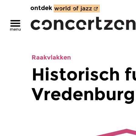
ontdek
Raakvlakken
Historisch 
Vredenburg