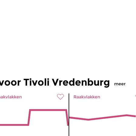
voor Tivoli Vredenburg
meer
akvlakken
Raakvlakken