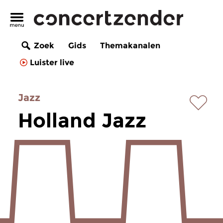
Zoek
Gids
Themakanalen
Luister live
Jazz
Holland Jazz