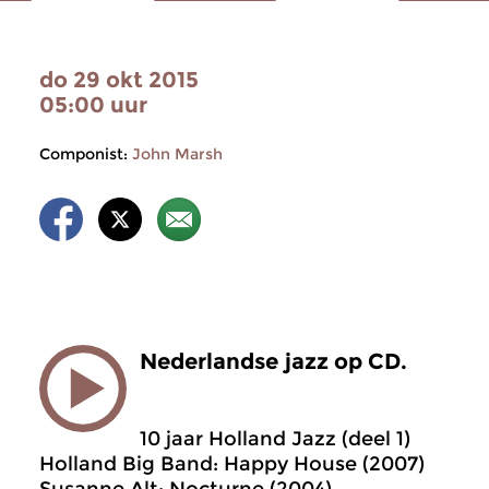
do 29 okt 2015
05:00 uur
Componist:
John Marsh
Nederlandse jazz op CD.
10 jaar Holland Jazz (deel 1)
Holland Big Band: Happy House (2007)