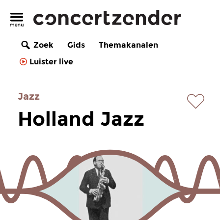
Zoek
Gids
Themakanalen
Luister live
Jazz
Holland Jazz