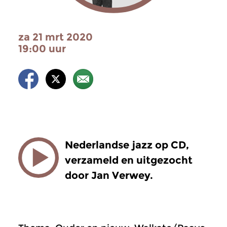
za 21 mrt 2020
19:00 uur
Nederlandse jazz op CD,
verzameld en uitgezocht
door Jan Verwey.