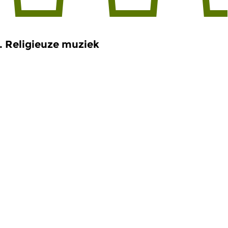
. Religieuze muziek