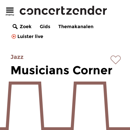
Zoek
Gids
Themakanalen
Luister live
Jazz
Musicians Corner