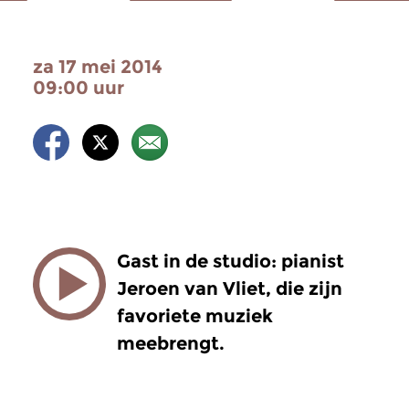
za 17 mei 2014
09:00 uur
Gast in de studio: pianist
Jeroen van Vliet, die zijn
favoriete muziek
meebrengt.