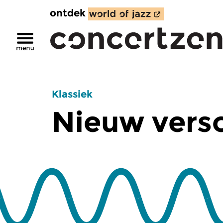
ontdek
Klassiek
Nieuw vers