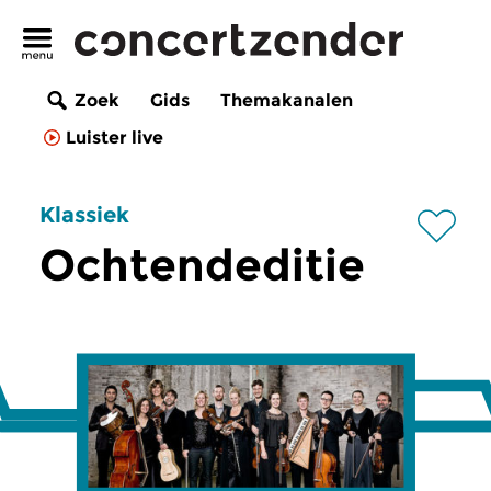
Zoek
Gids
Themakanalen
Luister live
Klassiek
Ochtendeditie