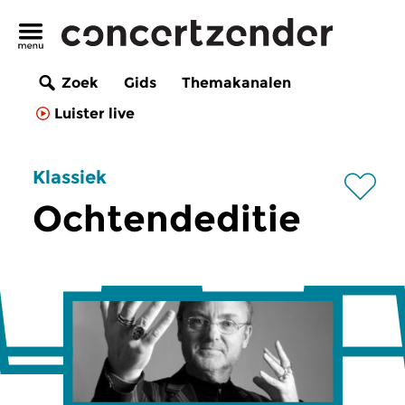
Zoek
Gids
Themakanalen
Luister live
Klassiek
Ochtendeditie